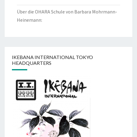
Über die OHARA Schule von Barbara Mohrmann-
Heinemann:
IKEBANA INTERNATIONAL TOKYO
HEADQUARTERS