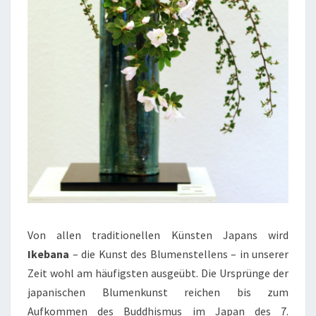
Von allen traditionellen Künsten Japans wird
Ikebana
– die Kunst des Blumenstellens – in unserer
Zeit wohl am häufigsten ausgeübt. Die Ursprünge der
japanischen Blumenkunst reichen bis zum
Aufkommen des Buddhismus im Japan des 7.