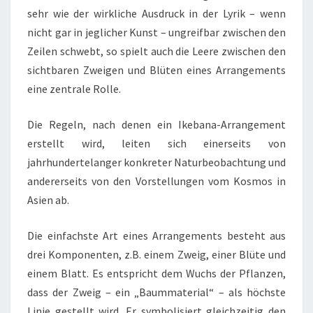
sehr wie der wirkliche Ausdruck in der Lyrik – wenn
nicht gar in jeglicher Kunst – ungreifbar zwischen den
Zeilen schwebt, so spielt auch die Leere zwischen den
sichtbaren Zweigen und Blüten eines Arrangements
eine zentrale Rolle.
Die Regeln, nach denen ein Ikebana-Arrangement
erstellt wird, leiten sich einerseits von
jahrhundertelanger konkreter Naturbeobachtung und
andererseits von den Vorstellungen vom Kosmos in
Asien ab.
Die einfachste Art eines Arrangements besteht aus
drei Komponenten, z.B. einem Zweig, einer Blüte und
einem Blatt. Es entspricht dem Wuchs der Pflanzen,
dass der Zweig – ein „Baummaterial“ – als höchste
Linie gestellt wird. Er symbolisiert gleichzeitig den