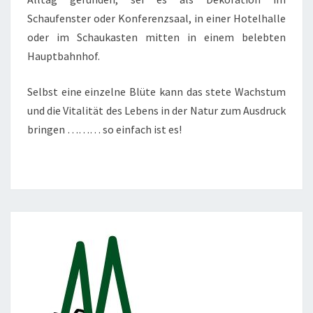
Schaufenster oder Konferenzsaal, in einer Hotelhalle
oder im Schaukasten mitten in einem belebten
Hauptbahnhof.
Selbst eine einzelne Blüte kann das stete Wachstum
und die Vitalität des Lebens in der Natur zum Ausdruck
bringen ……… so einfach ist es!