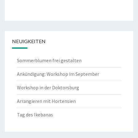
NEUIGKEITEN
Sommerblumen frei gestalten
Ankündigung: Workshop im September
Workshop in der Doktorsburg
Arrangieren mit Hortensien
Tag des Ikebanas