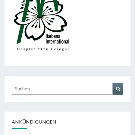
Suchen
Suchen
nach:
ANKÜNDIGUNGEN