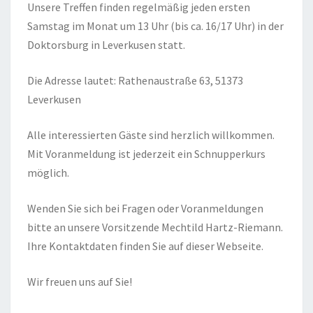
Unsere Treffen finden regelmäßig jeden ersten
Samstag im Monat um 13 Uhr (bis ca. 16/17 Uhr) in der
Doktorsburg in Leverkusen statt.
Die Adresse lautet: Rathenaustraße 63, 51373
Leverkusen
Alle interessierten Gäste sind herzlich willkommen.
Mit Voranmeldung ist jederzeit ein Schnupperkurs
möglich.
Wenden Sie sich bei Fragen oder Voranmeldungen
bitte an unsere Vorsitzende Mechtild Hartz-Riemann.
Ihre Kontaktdaten finden Sie auf dieser Webseite.
Wir freuen uns auf Sie!