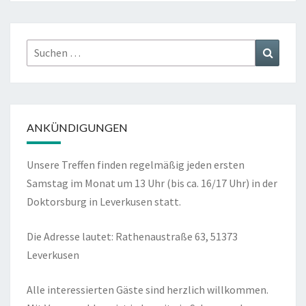
Suchen
Suchen
nach:
ANKÜNDIGUNGEN
Unsere Treffen finden regelmäßig jeden ersten
Samstag im Monat um 13 Uhr (bis ca. 16/17 Uhr) in der
Doktorsburg in Leverkusen statt.
Die Adresse lautet: Rathenaustraße 63, 51373
Leverkusen
Alle interessierten Gäste sind herzlich willkommen.