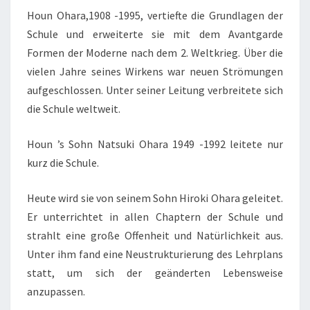
Houn Ohara,1908 -1995, vertiefte die Grundlagen der
Schule und erweiterte sie mit dem Avantgarde
Formen der Moderne nach dem 2. Weltkrieg. Über die
vielen Jahre seines Wirkens war neuen Strömungen
aufgeschlossen. Unter seiner Leitung verbreitete sich
die Schule weltweit.
Houn ’s Sohn Natsuki Ohara 1949 -1992 leitete nur
kurz die Schule.
Heute wird sie von seinem Sohn Hiroki Ohara geleitet.
Er unterrichtet in allen Chaptern der Schule und
strahlt eine große Offenheit und Natürlichkeit aus.
Unter ihm fand eine Neustrukturierung des Lehrplans
statt, um sich der geänderten Lebensweise
anzupassen.