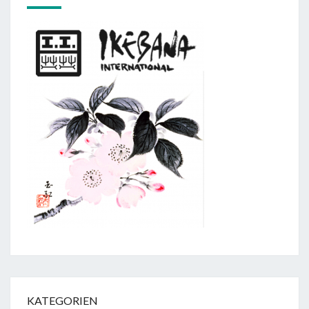
KATEGORIEN