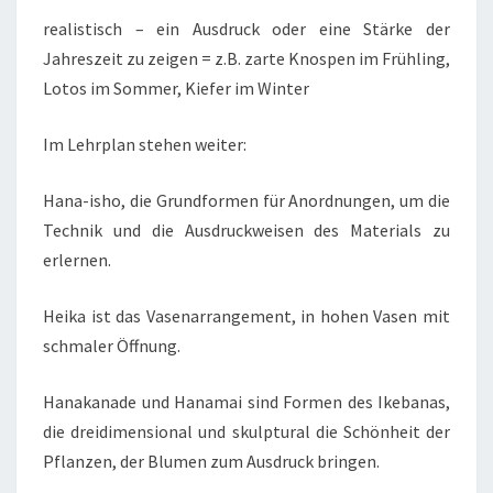
realistisch – ein Ausdruck oder eine Stärke der
Jahreszeit zu zeigen = z.B. zarte Knospen im Frühling,
Lotos im Sommer, Kiefer im Winter
Im Lehrplan stehen weiter:
Hana-isho, die Grundformen für Anordnungen, um die
Technik und die Ausdruckweisen des Materials zu
erlernen.
Heika ist das Vasenarrangement, in hohen Vasen mit
schmaler Öffnung.
Hanakanade und Hanamai sind Formen des Ikebanas,
die dreidimensional und skulptural die Schönheit der
Pflanzen, der Blumen zum Ausdruck bringen.