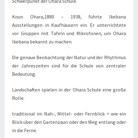
Schwerpunkt der Ohara Schule.
Koun Ohara,1880 – 1938, führte Ikebana
Ausstellungen in Kaufhäusern ein. Er unterrichtete
vor Gruppen mit Tafeln und Mikrofonen, um Ohara
Ikebana bekannt zu machen.
Die genaue Beobachtung der Natur und der Rhythmus
der Jahreszeiten sind für die Schule von zentraler
Bedeutung.
Landschaften spielen in der Ohara Schule eine große
Rolle:
traditional im Nah-, Mittel- oder Fernblick = wie ein
Blick über den Gartenzaun oder den Weg entlang oder
in die Ferne.