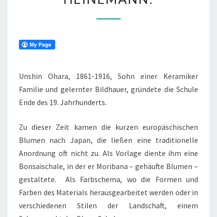
BARBARA
MOHRMANN-
HEINEMANN:
Unshin Ohara, 1861-1916, Sohn einer Keramiker
Familie und gelernter Bildhauer, gründete die Schule
Ende des 19. Jahrhunderts.
Zu dieser Zeit kamen die kurzen europäschischen
Blumen nach Japan, die ließen eine traditionelle
Anordnung oft nicht zu. Als Vorlage diente ihm eine
Bonsaischale, in der er Moribana – gehäufte Blumen –
gestaltete. Als Farbschema, wo die Formen und
Farben des Materials herausgearbeitet werden oder in
verschiedenen Stilen der Landschaft, einem