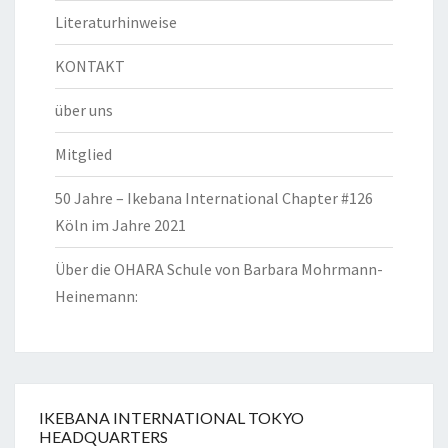
Literaturhinweise
KONTAKT
über uns
Mitglied
50 Jahre – Ikebana International Chapter #126
Köln im Jahre 2021
Über die OHARA Schule von Barbara Mohrmann-
Heinemann:
IKEBANA INTERNATIONAL TOKYO
HEADQUARTERS