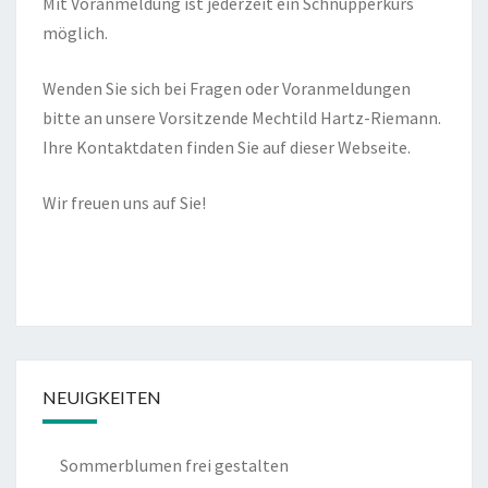
Mit Voranmeldung ist jederzeit ein Schnupperkurs
möglich.
Wenden Sie sich bei Fragen oder Voranmeldungen
bitte an unsere Vorsitzende Mechtild Hartz-Riemann.
Ihre Kontaktdaten finden Sie auf dieser Webseite.
Wir freuen uns auf Sie!
NEUIGKEITEN
Sommerblumen frei gestalten