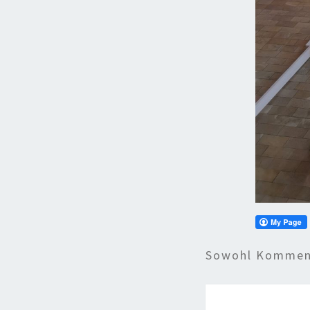
Sowohl Komment