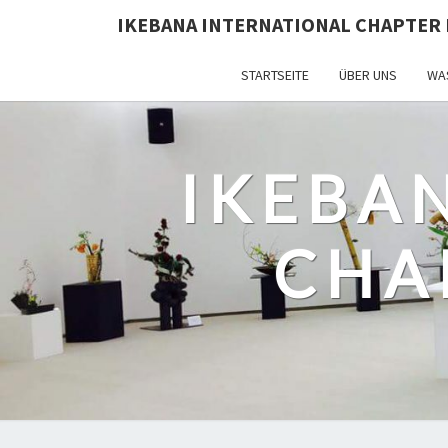
IKEBANA INTERNATIONAL CHAPTER 
STARTSEITE
ÜBER UNS
WAS
IKEBA
CHA