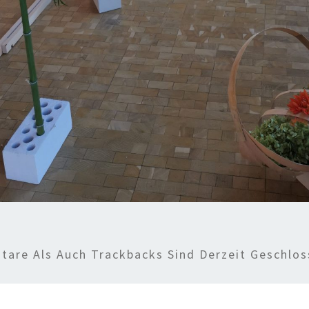
are Als Auch Trackbacks Sind Derzeit Geschlos