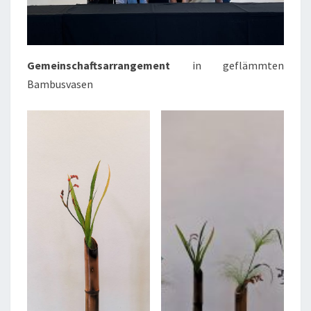
Gemeinschaftsarrangement
in geflämmten
Bambusvasen