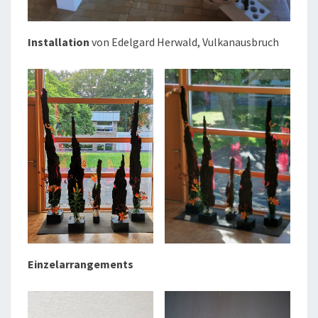
Installation
von Edelgard Herwald, Vulkanausbruch
Einzelarrangements