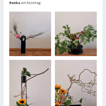
Renka
am Sonntag