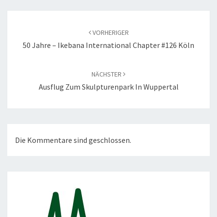
Beitragsnavigation
VORHERIGER
50 Jahre – Ikebana International Chapter #126 Köln
NÄCHSTER
Ausflug Zum Skulpturenpark In Wuppertal
Die Kommentare sind geschlossen.