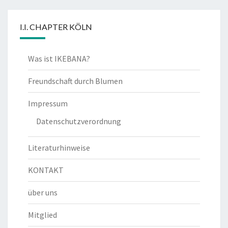
I.I. CHAPTER KÖLN
Was ist IKEBANA?
Freundschaft durch Blumen
Impressum
Datenschutzverordnung
Literaturhinweise
KONTAKT
über uns
Mitglied