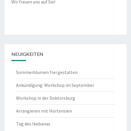
Wir freuen uns auf Sie!
NEUIGKEITEN
Sommerblumen frei gestalten
Ankündigung: Workshop im September
Workshop in der Doktorsburg
Arrangieren mit Hortensien
Tag des Ikebanas