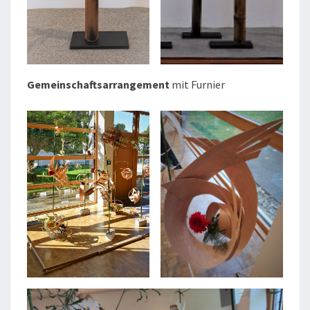
Gemeinschaftsarrangement
mit Furnier