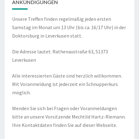
ANKÜNDIGUNGEN
Unsere Treffen finden regelmäßig jeden ersten
Samstag im Monat um 13 Uhr (bis ca. 16/17 Uhr) in der
Doktorsburg in Leverkusen statt.
Die Adresse lautet: Rathenaustraße 63, 51373
Leverkusen
Alle interessierten Gäste sind herzlich willkommen.
Mit Voranmeldung ist jederzeit ein Schnupperkurs
möglich.
Wenden Sie sich bei Fragen oder Voranmeldungen
bitte an unsere Vorsitzende Mechtild Hartz-Riemann.
Ihre Kontaktdaten finden Sie auf dieser Webseite.