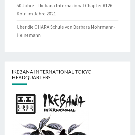
50 Jahre – Ikebana International Chapter #126
Köln im Jahre 2021
Über die OHARA Schule von Barbara Mohrmann-
Heinemann:
IKEBANA INTERNATIONAL TOKYO
HEADQUARTERS