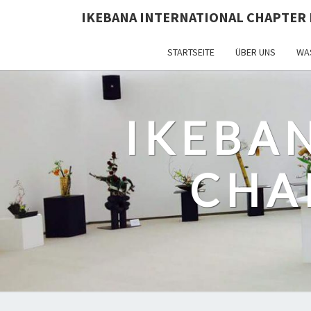
IKEBANA INTERNATIONAL CHAPTER 
STARTSEITE
ÜBER UNS
WAS
IKEBA
CHA