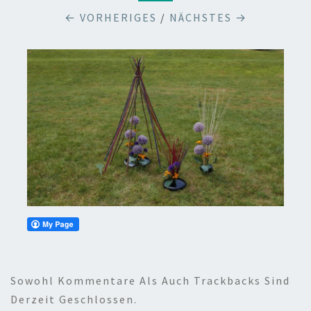
← VORHERIGES
/
NÄCHSTES →
Sowohl Kommentare Als Auch Trackbacks Sind
Derzeit Geschlossen.