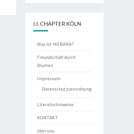
I.I. CHAPTER KÖLN
Was ist IKEBANA?
Freundschaft durch
Blumen
Impressum
Datenschutzverordnung
Literaturhinweise
KONTAKT
über uns