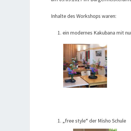
Inhalte des Workshops waren:
ein modernes Kakubana mit nu
„free style“ der Misho Schule