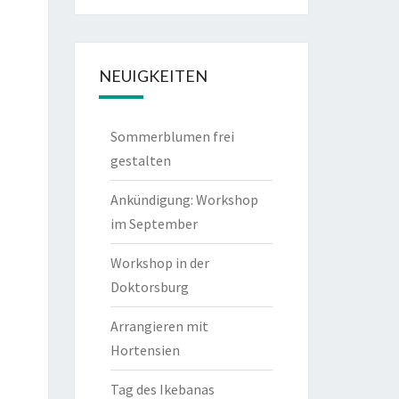
NEUIGKEITEN
Sommerblumen frei
gestalten
Ankündigung: Workshop
im September
Workshop in der
Doktorsburg
Arrangieren mit
Hortensien
Tag des Ikebanas