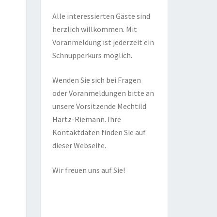
Alle interessierten Gäste sind
herzlich willkommen. Mit
Voranmeldung ist jederzeit ein
Schnupperkurs möglich.
Wenden Sie sich bei Fragen
oder Voranmeldungen bitte an
unsere Vorsitzende Mechtild
Hartz-Riemann. Ihre
Kontaktdaten finden Sie auf
dieser Webseite.
Wir freuen uns auf Sie!