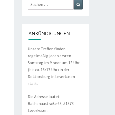
Suchen
Suchen
nach:
ANKÜNDIGUNGEN
Unsere Treffen finden
regelmäßig jeden ersten
Samstag im Monat um 13 Uhr
(bis ca. 16/17 Uhr) in der
Doktorsburg in Leverkusen
statt.
Die Adresse lautet:
Rathenaustraße 63, 51373
Leverkusen