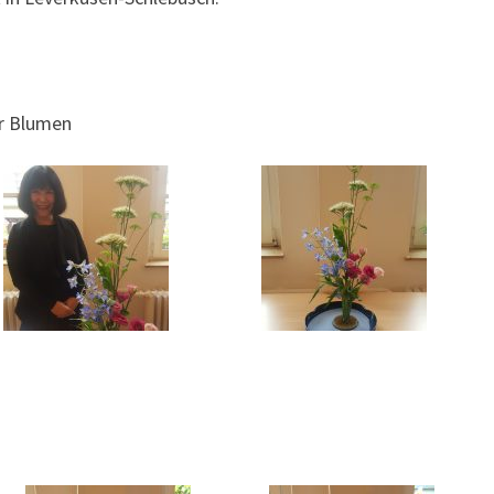
r Blumen