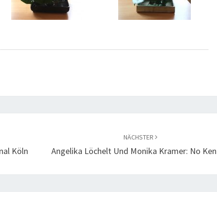
NÄCHSTER
nal Köln
Angelika Löchelt Und Monika Kramer: No Ke