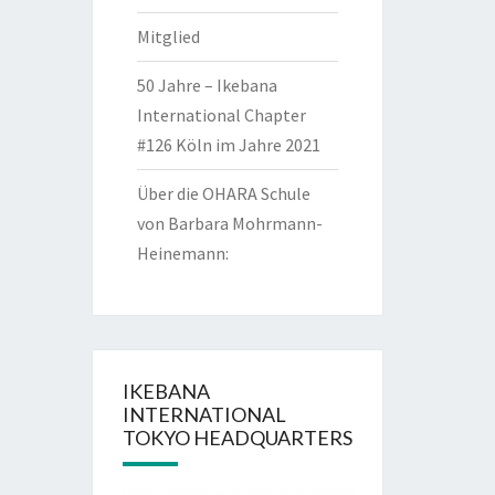
Mitglied
50 Jahre – Ikebana
International Chapter
#126 Köln im Jahre 2021
Über die OHARA Schule
von Barbara Mohrmann-
Heinemann:
IKEBANA
INTERNATIONAL
TOKYO HEADQUARTERS