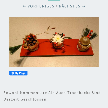
← VORHERIGES
/
NÄCHSTES →
Sowohl Kommentare Als Auch Trackbacks Sind
Derzeit Geschlossen.