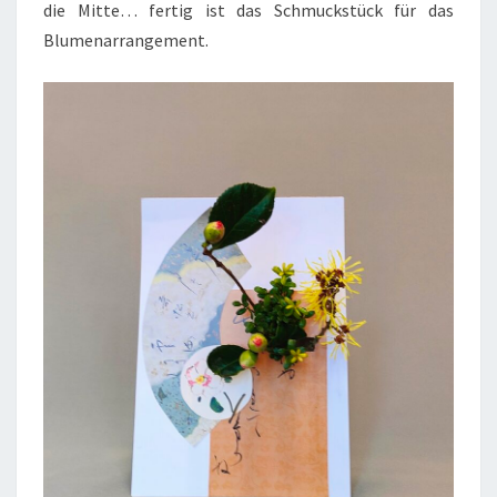
die Mitte… fertig ist das Schmuckstück für das
Blumenarrangement.