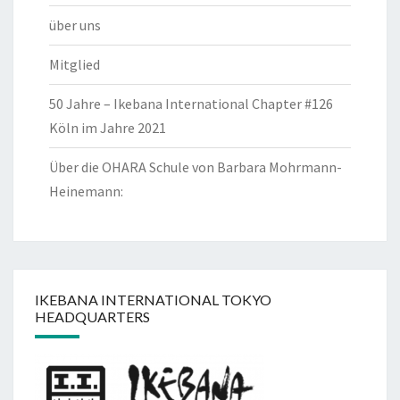
über uns
Mitglied
50 Jahre – Ikebana International Chapter #126
Köln im Jahre 2021
Über die OHARA Schule von Barbara Mohrmann-
Heinemann:
IKEBANA INTERNATIONAL TOKYO
HEADQUARTERS