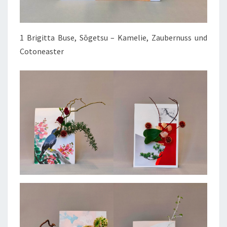
1 Brigitta Buse, Sōgetsu – Kamelie, Zaubernuss und
Cotoneaster