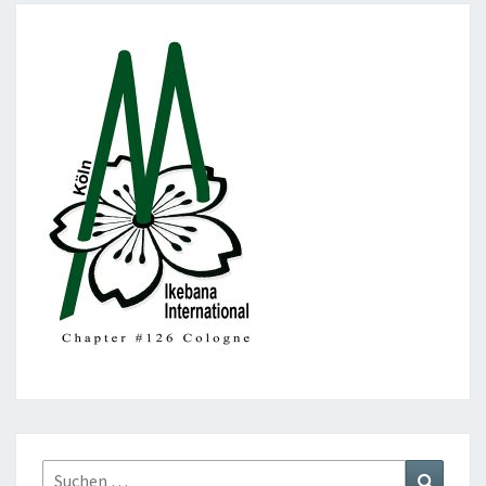
Suchen
Suchen