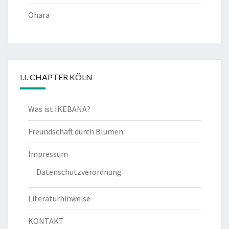
Ohara
I.I. CHAPTER KÖLN
Was ist IKEBANA?
Freundschaft durch Blumen
Impressum
Datenschutzverordnung
Literaturhinweise
KONTAKT