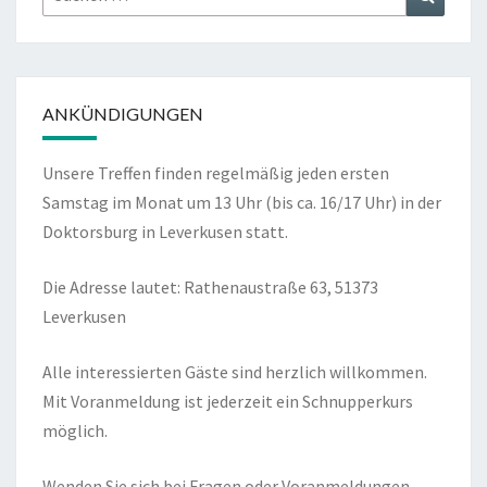
nach:
ANKÜNDIGUNGEN
Unsere Treffen finden regelmäßig jeden ersten
Samstag im Monat um 13 Uhr (bis ca. 16/17 Uhr) in der
Doktorsburg in Leverkusen statt.
Die Adresse lautet: Rathenaustraße 63, 51373
Leverkusen
Alle interessierten Gäste sind herzlich willkommen.
Mit Voranmeldung ist jederzeit ein Schnupperkurs
möglich.
Wenden Sie sich bei Fragen oder Voranmeldungen