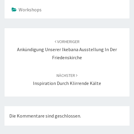
Workshops
Beitragsnavigation
VORHERIGER
Ankündigung Unserer Ikebana Ausstellung In Der
Friedenskirche
NÄCHSTER
Inspiration Durch Klirrende Kälte
Die Kommentare sind geschlossen.