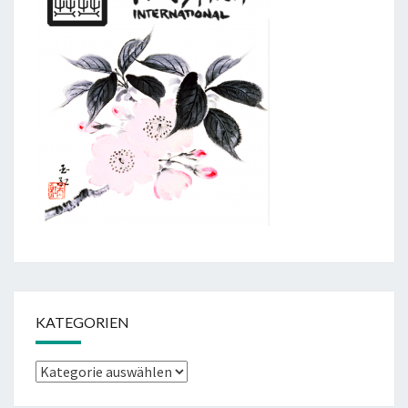
KATEGORIEN
Kategorien