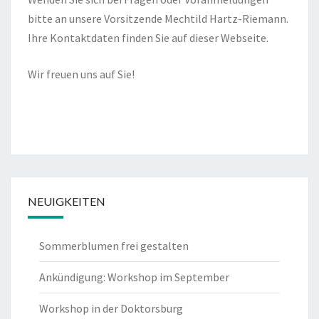
bitte an unsere Vorsitzende Mechtild Hartz-Riemann.
Ihre Kontaktdaten finden Sie auf dieser Webseite.
Wir freuen uns auf Sie!
NEUIGKEITEN
Sommerblumen frei gestalten
Ankündigung: Workshop im September
Workshop in der Doktorsburg