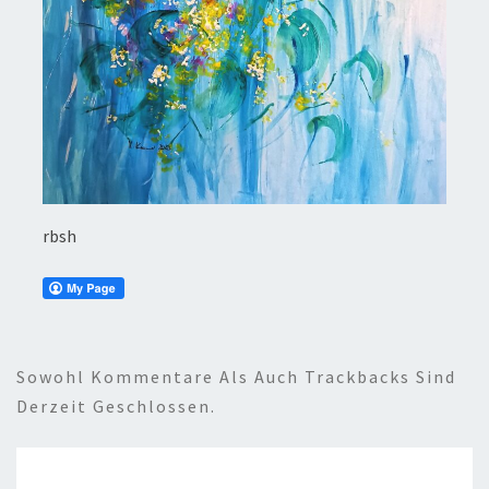
rbsh
Sowohl Kommentare Als Auch Trackbacks Sind
Derzeit Geschlossen.