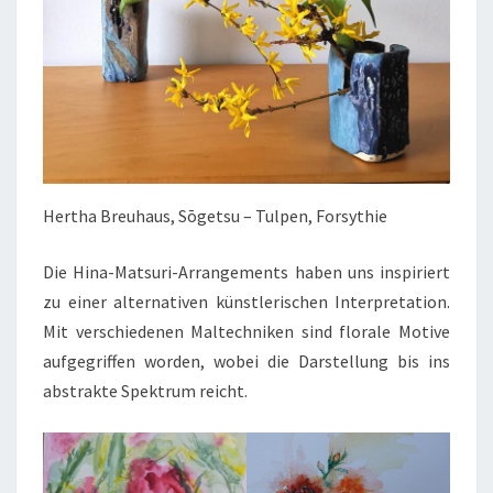
Hertha Breuhaus, Sōgetsu – Tulpen, Forsythie
Die Hina-Matsuri-Arrangements haben uns inspiriert
zu einer alternativen künstlerischen Interpretation.
Mit verschiedenen Maltechniken sind florale Motive
aufgegriffen worden, wobei die Darstellung bis ins
abstrakte Spektrum reicht.