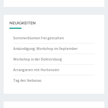
NEUIGKEITEN
Sommerblumen frei gestalten
Ankündigung: Workshop im September
Workshop in der Doktorsburg
Arrangieren mit Hortensien
Tag des Ikebanas