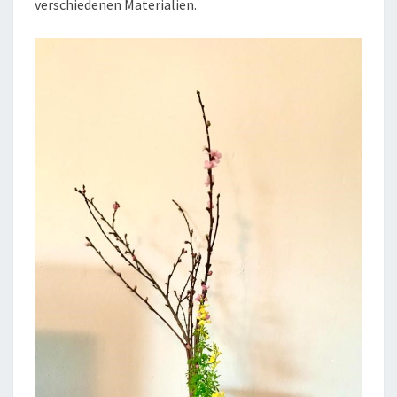
verschiedenen Materialien.