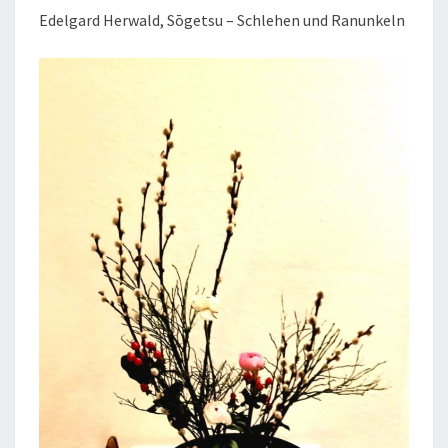
Edelgard Herwald, Sōgetsu – Schlehen und Ranunkeln