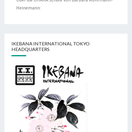
Heinemann:
IKEBANA INTERNATIONAL TOKYO
HEADQUARTERS