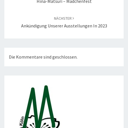
Hina-Matsuri – Mädchenfest
NÄCHSTER
Ankündigung Unserer Ausstellungen In 2023
Die Kommentare sind geschlossen.