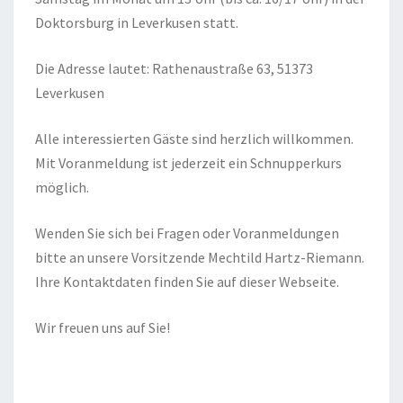
Doktorsburg in Leverkusen statt.
Die Adresse lautet: Rathenaustraße 63, 51373
Leverkusen
Alle interessierten Gäste sind herzlich willkommen.
Mit Voranmeldung ist jederzeit ein Schnupperkurs
möglich.
Wenden Sie sich bei Fragen oder Voranmeldungen
bitte an unsere Vorsitzende Mechtild Hartz-Riemann.
Ihre Kontaktdaten finden Sie auf dieser Webseite.
Wir freuen uns auf Sie!