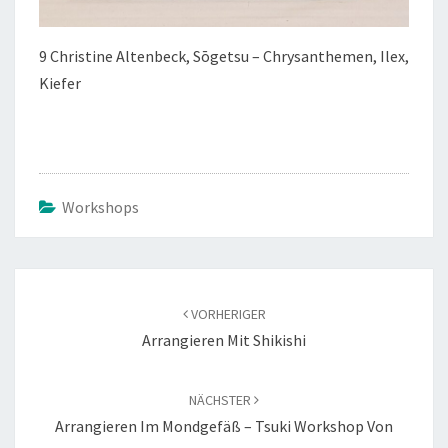
9 Christine Altenbeck, Sōgetsu – Chrysanthemen, Ilex,
Kiefer
Workshops
Beitragsnavigation
VORHERIGER
Arrangieren Mit Shikishi
NÄCHSTER
Arrangieren Im Mondgefäß – Tsuki Workshop Von