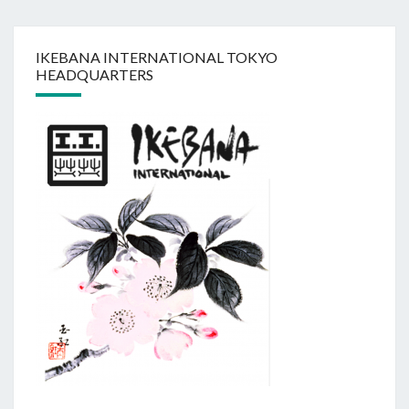
IKEBANA INTERNATIONAL TOKYO
HEADQUARTERS