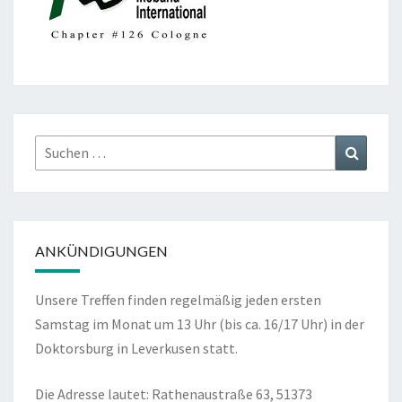
Suchen
Suchen
nach:
ANKÜNDIGUNGEN
Unsere Treffen finden regelmäßig jeden ersten
Samstag im Monat um 13 Uhr (bis ca. 16/17 Uhr) in der
Doktorsburg in Leverkusen statt.
Die Adresse lautet: Rathenaustraße 63, 51373