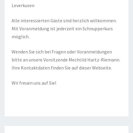
Leverkusen
Alle interessierten Gäste sind herzlich willkommen.
Mit Voranmeldung ist jederzeit ein Schnupperkurs
möglich.
Wenden Sie sich bei Fragen oder Voranmeldungen
bitte an unsere Vorsitzende Mechtild Hartz-Riemann.
Ihre Kontaktdaten finden Sie auf dieser Webseite.
Wir freuen uns auf Sie!