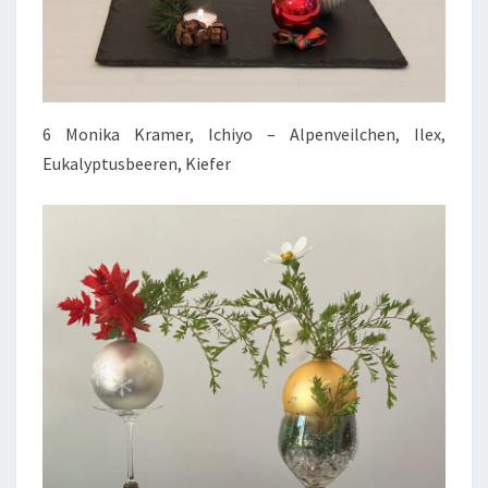
6 Monika Kramer, Ichiyo – Alpenveilchen, Ilex,
Eukalyptusbeeren, Kiefer