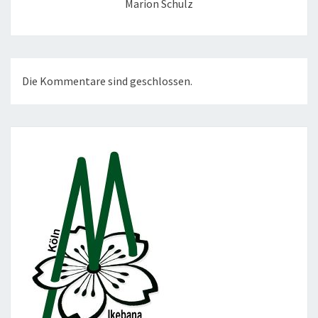
Marion Schulz
Die Kommentare sind geschlossen.