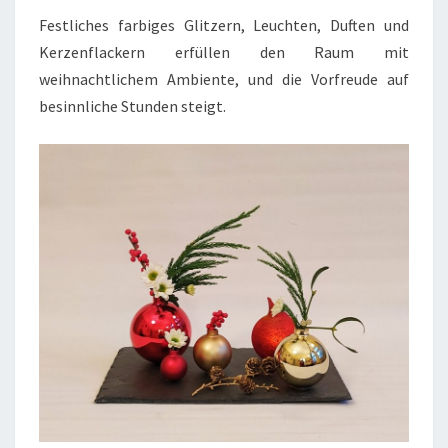
Festliches farbiges Glitzern, Leuchten, Duften und
Kerzenflackern erfüllen den Raum mit
weihnachtlichem Ambiente, und die Vorfreude auf
besinnliche Stunden steigt.