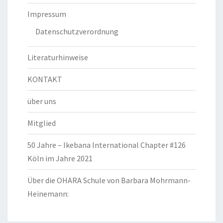
Impressum
Datenschutzverordnung
Literaturhinweise
KONTAKT
über uns
Mitglied
50 Jahre – Ikebana International Chapter #126
Köln im Jahre 2021
Über die OHARA Schule von Barbara Mohrmann-
Heinemann: