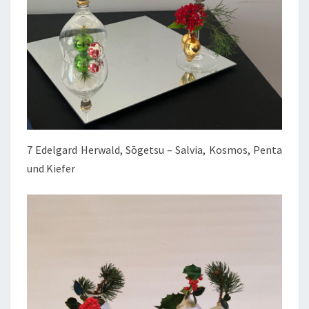
7 Edelgard Herwald, Sōgetsu – Salvia, Kosmos, Penta
und Kiefer