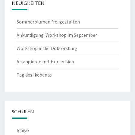
NEUIGKEITEN
Sommerblumen frei gestalten
Ankündigung: Workshop im September
Workshop in der Doktorsburg
Arrangieren mit Hortensien
Tag des Ikebanas
SCHULEN
Ichiyo