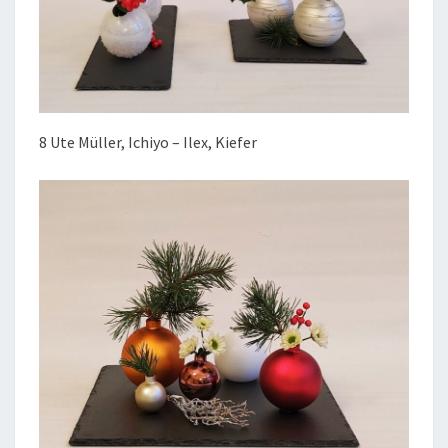
8 Ute Müller, Ichiyo – Ilex, Kiefer