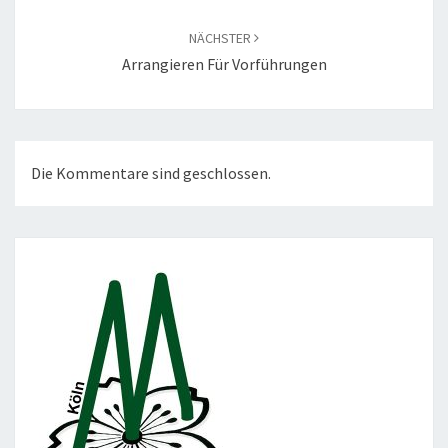
NÄCHSTER
Arrangieren Für Vorführungen
Die Kommentare sind geschlossen.