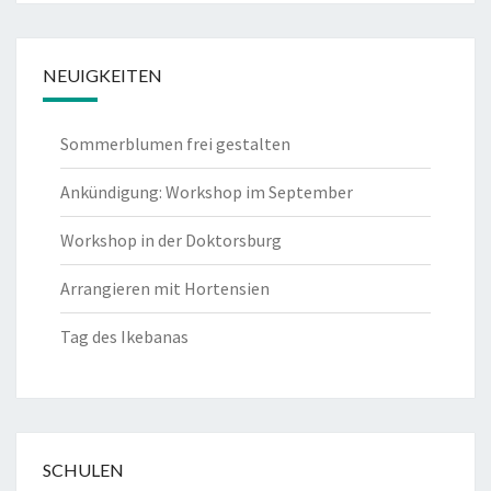
NEUIGKEITEN
Sommerblumen frei gestalten
Ankündigung: Workshop im September
Workshop in der Doktorsburg
Arrangieren mit Hortensien
Tag des Ikebanas
SCHULEN