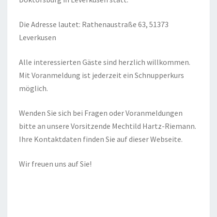
Die Adresse lautet: Rathenaustraße 63, 51373
Leverkusen
Alle interessierten Gäste sind herzlich willkommen.
Mit Voranmeldung ist jederzeit ein Schnupperkurs
möglich.
Wenden Sie sich bei Fragen oder Voranmeldungen
bitte an unsere Vorsitzende Mechtild Hartz-Riemann.
Ihre Kontaktdaten finden Sie auf dieser Webseite.
Wir freuen uns auf Sie!