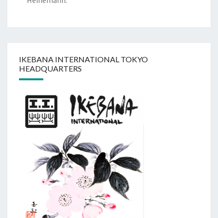
Heinemann:
IKEBANA INTERNATIONAL TOKYO
HEADQUARTERS