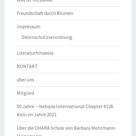
Freundschaft durch Blumen
Impressum
Datenschutzverordnung
Literaturhinweise
KONTAKT
über uns
Mitglied
50 Jahre – Ikebana International Chapter #126
Köln im Jahre 2021
Über die OHARA Schule von Barbara Mohrmann-