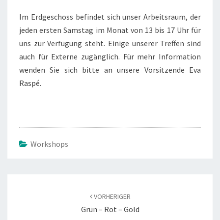
Im Erdgeschoss befindet sich unser Arbeitsraum, der
jeden ersten Samstag im Monat von 13 bis 17 Uhr für
uns zur Verfügung steht. Einige unserer Treffen sind
auch für Externe zugänglich. Für mehr Information
wenden Sie sich bitte an unsere Vorsitzende Eva
Raspé.
Workshops
Beitragsnavigation
VORHERIGER
Grün – Rot – Gold