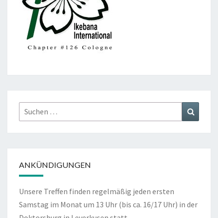
Suchen
Suchen
nach:
ANKÜNDIGUNGEN
Unsere Treffen finden regelmäßig jeden ersten
Samstag im Monat um 13 Uhr (bis ca. 16/17 Uhr) in der
Doktorsburg in Leverkusen statt.