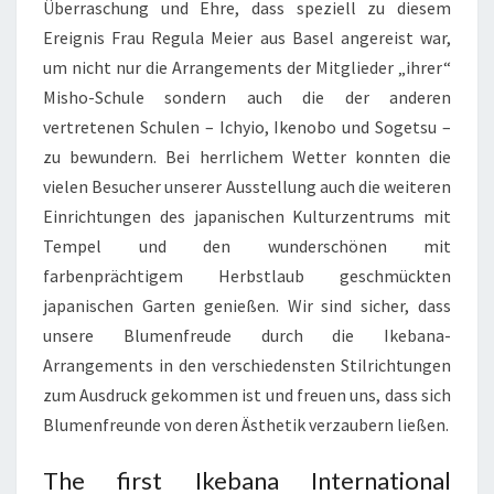
Überraschung und Ehre, dass speziell zu diesem
Ereignis Frau Regula Meier aus Basel angereist war,
um nicht nur die Arrangements der Mitglieder „ihrer“
Misho-Schule sondern auch die der anderen
vertretenen Schulen – Ichyio, Ikenobo und Sogetsu –
zu bewundern. Bei herrlichem Wetter konnten die
vielen Besucher unserer Ausstellung auch die weiteren
Einrichtungen des japanischen Kulturzentrums mit
Tempel und den wunderschönen mit
farbenprächtigem Herbstlaub geschmückten
japanischen Garten genießen. Wir sind sicher, dass
unsere Blumenfreude durch die Ikebana-
Arrangements in den verschiedensten Stilrichtungen
zum Ausdruck gekommen ist und freuen uns, dass sich
Blumenfreunde von deren Ästhetik verzaubern ließen.
The first Ikebana International