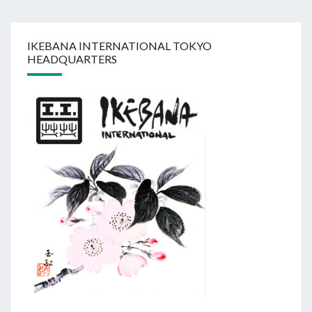
IKEBANA INTERNATIONAL TOKYO
HEADQUARTERS