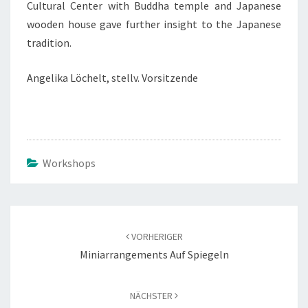
Cultural Center with Buddha temple and Japanese
wooden house gave further insight to the Japanese
tradition.
Angelika Löchelt, stellv. Vorsitzende
Workshops
Beitragsnavigation
VORHERIGER
Miniarrangements Auf Spiegeln
NÄCHSTER