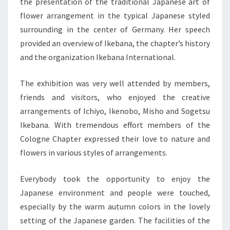
the presentation of the traditional Japanese art of
flower arrangement in the typical Japanese styled
surrounding in the center of Germany. Her speech
provided an overview of Ikebana, the chapter’s history
and the organization Ikebana International.
The exhibition was very well attended by members,
friends and visitors, who enjoyed the creative
arrangements of Ichiyo, Ikenobo, Misho and Sogetsu
Ikebana. With tremendous effort members of the
Cologne Chapter expressed their love to nature and
flowers in various styles of arrangements.
Everybody took the opportunity to enjoy the
Japanese environment and people were touched,
especially by the warm autumn colors in the lovely
setting of the Japanese garden. The facilities of the