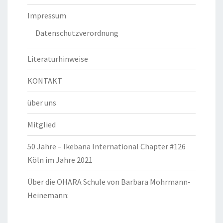
Impressum
Datenschutzverordnung
Literaturhinweise
KONTAKT
über uns
Mitglied
50 Jahre – Ikebana International Chapter #126
Köln im Jahre 2021
Über die OHARA Schule von Barbara Mohrmann-
Heinemann: