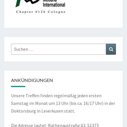
Suchen
Suchen
nach:
ANKÜNDIGUNGEN
Unsere Treffen finden regelmäßig jeden ersten
Samstag im Monat um 13 Uhr (bis ca. 16/17 Uhr) in der
Doktorsburg in Leverkusen statt.
Die Adresse lautet: Rathenaustraße 63, 51373