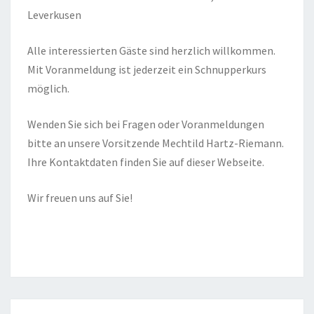
Leverkusen
Alle interessierten Gäste sind herzlich willkommen.
Mit Voranmeldung ist jederzeit ein Schnupperkurs
möglich.
Wenden Sie sich bei Fragen oder Voranmeldungen
bitte an unsere Vorsitzende Mechtild Hartz-Riemann.
Ihre Kontaktdaten finden Sie auf dieser Webseite.
Wir freuen uns auf Sie!