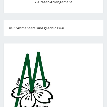
7-Gräser-Arrangement
Die Kommentare sind geschlossen.