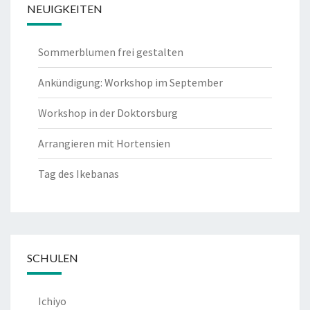
NEUIGKEITEN
Sommerblumen frei gestalten
Ankündigung: Workshop im September
Workshop in der Doktorsburg
Arrangieren mit Hortensien
Tag des Ikebanas
SCHULEN
Ichiyo