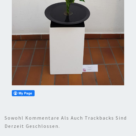
Sowohl Kommentare Als Auch Trackbacks Sind
Derzeit Geschlossen.