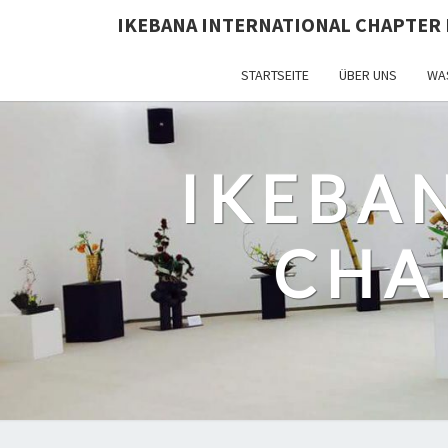
IKEBANA INTERNATIONAL CHAPTER 
STARTSEITE
ÜBER UNS
WAS
IKEBA
CHA