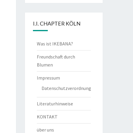
I.I. CHAPTER KÖLN
Was ist IKEBANA?
Freundschaft durch
Blumen
Impressum
Datenschutzverordnung
Literaturhinweise
KONTAKT
über uns