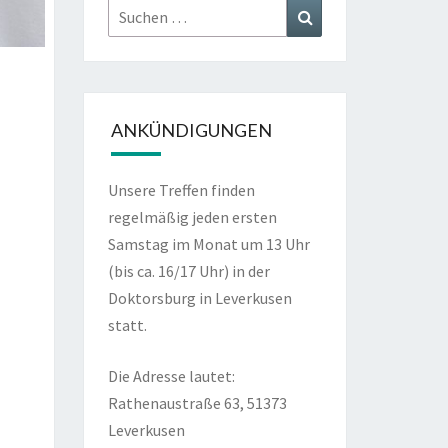
Suchen
Suchen
nach:
ANKÜNDIGUNGEN
Unsere Treffen finden
regelmäßig jeden ersten
Samstag im Monat um 13 Uhr
(bis ca. 16/17 Uhr) in der
Doktorsburg in Leverkusen
statt.
Die Adresse lautet:
Rathenaustraße 63, 51373
Leverkusen