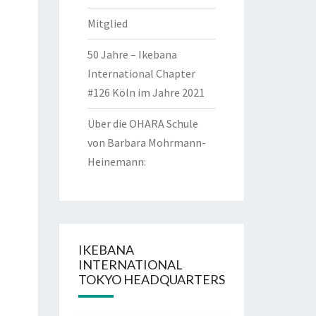
Mitglied
50 Jahre – Ikebana
International Chapter
#126 Köln im Jahre 2021
Über die OHARA Schule
von Barbara Mohrmann-
Heinemann:
IKEBANA
INTERNATIONAL
TOKYO HEADQUARTERS