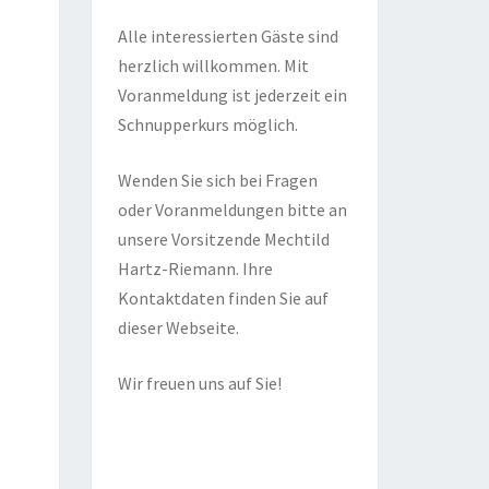
Alle interessierten Gäste sind
herzlich willkommen. Mit
Voranmeldung ist jederzeit ein
Schnupperkurs möglich.
Wenden Sie sich bei Fragen
oder Voranmeldungen bitte an
unsere Vorsitzende Mechtild
Hartz-Riemann. Ihre
Kontaktdaten finden Sie auf
dieser Webseite.
Wir freuen uns auf Sie!