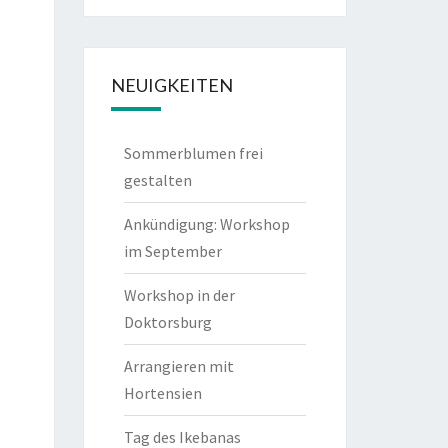
NEUIGKEITEN
Sommerblumen frei
gestalten
Ankündigung: Workshop
im September
Workshop in der
Doktorsburg
Arrangieren mit
Hortensien
Tag des Ikebanas