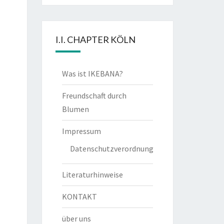
I.I. CHAPTER KÖLN
Was ist IKEBANA?
Freundschaft durch
Blumen
Impressum
Datenschutzverordnung
Literaturhinweise
KONTAKT
über uns