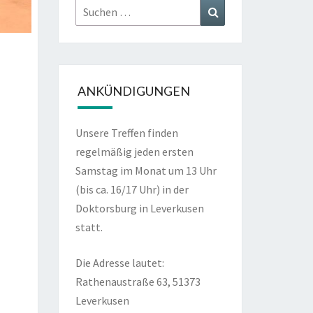
Suchen
Suchen
nach:
ANKÜNDIGUNGEN
Unsere Treffen finden
regelmäßig jeden ersten
Samstag im Monat um 13 Uhr
(bis ca. 16/17 Uhr) in der
Doktorsburg in Leverkusen
statt.
Die Adresse lautet:
Rathenaustraße 63, 51373
Leverkusen