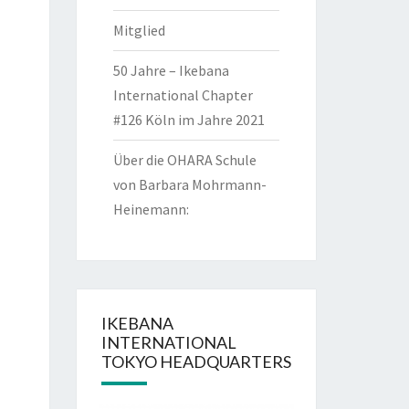
Mitglied
50 Jahre – Ikebana
International Chapter
#126 Köln im Jahre 2021
Über die OHARA Schule
von Barbara Mohrmann-
Heinemann:
IKEBANA
INTERNATIONAL
TOKYO HEADQUARTERS