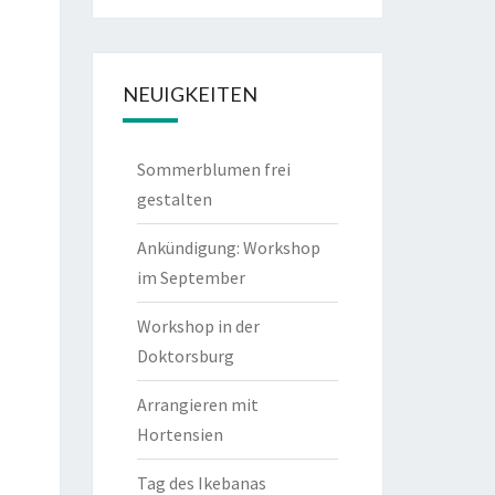
NEUIGKEITEN
Sommerblumen frei
gestalten
Ankündigung: Workshop
im September
Workshop in der
Doktorsburg
Arrangieren mit
Hortensien
Tag des Ikebanas