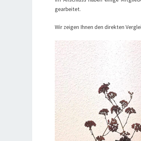
gearbeitet.
Wir zeigen Ihnen den direkten Vergle