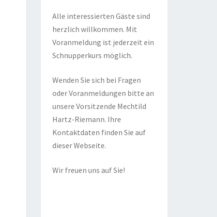
Alle interessierten Gäste sind
herzlich willkommen. Mit
Voranmeldung ist jederzeit ein
Schnupperkurs möglich.
Wenden Sie sich bei Fragen
oder Voranmeldungen bitte an
unsere Vorsitzende Mechtild
Hartz-Riemann. Ihre
Kontaktdaten finden Sie auf
dieser Webseite.
Wir freuen uns auf Sie!