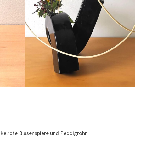
kelrote Blasenspiere und Peddigrohr