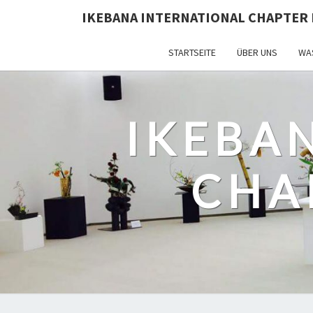
IKEBANA INTERNATIONAL CHAPTER 
STARTSEITE
ÜBER UNS
WAS
IKEBA
CHA