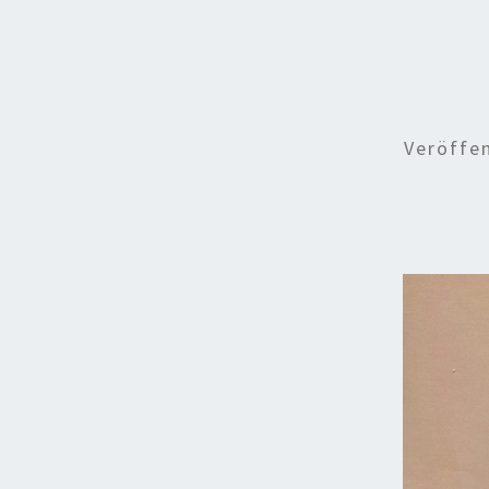
Veröffe