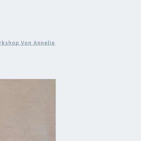
rkshop Von Annelie