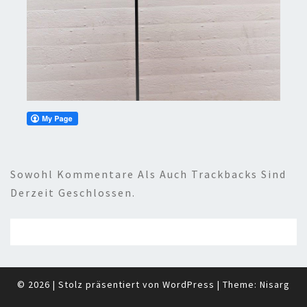
Sowohl Kommentare Als Auch Trackbacks Sind
Derzeit Geschlossen.
© 2026
|
Stolz präsentiert von
WordPress
|
Theme:
Nisarg