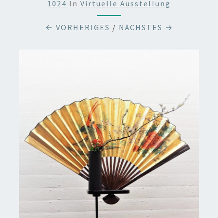
1024
In
Virtuelle Ausstellung
← VORHERIGES
/
NÄCHSTES →