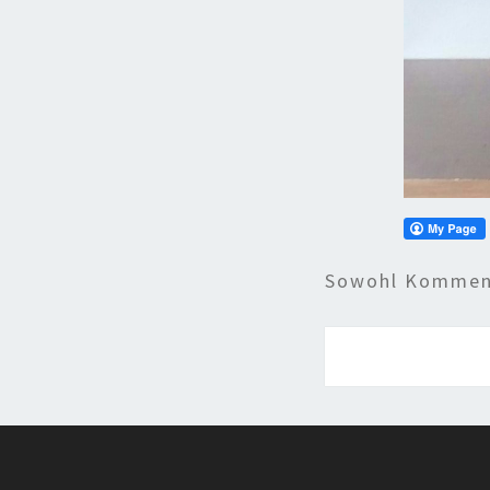
Sowohl Komment