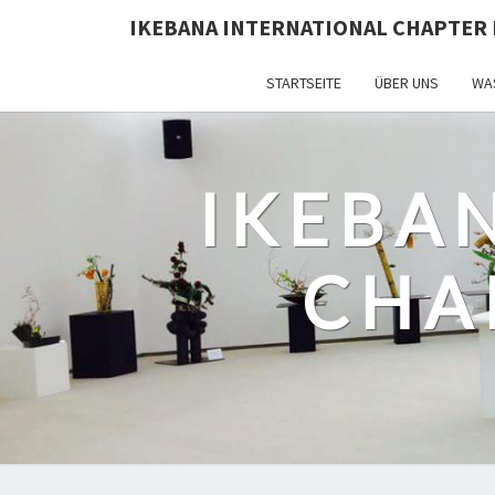
IKEBANA INTERNATIONAL CHAPTER 
STARTSEITE
ÜBER UNS
WAS
IKEBA
CHA