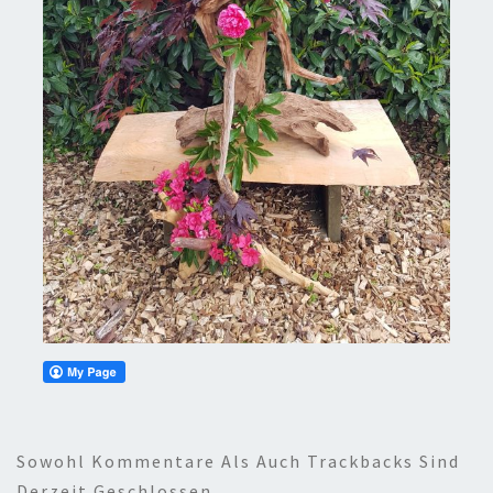
Sowohl Kommentare Als Auch Trackbacks Sind
Derzeit Geschlossen.