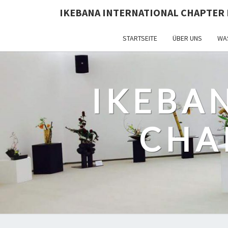
IKEBANA INTERNATIONAL CHAPTER 
STARTSEITE
ÜBER UNS
WAS
IKEBA
CHA