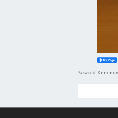
Sowohl Komment