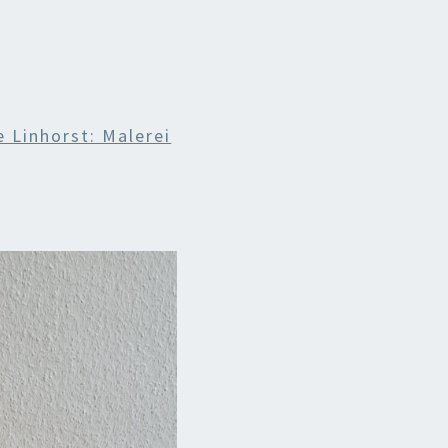
e Linhorst: Malerei