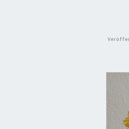
Veröffe