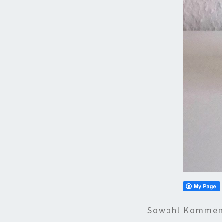
Sowohl Komment