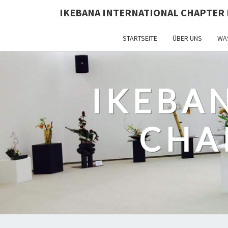
IKEBANA INTERNATIONAL CHAPTER 
STARTSEITE
ÜBER UNS
WAS
IKEBA
CHA