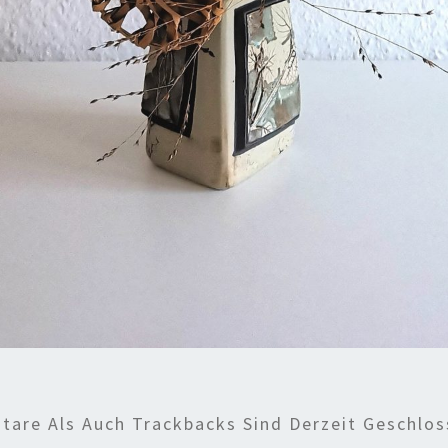
are Als Auch Trackbacks Sind Derzeit Geschlos