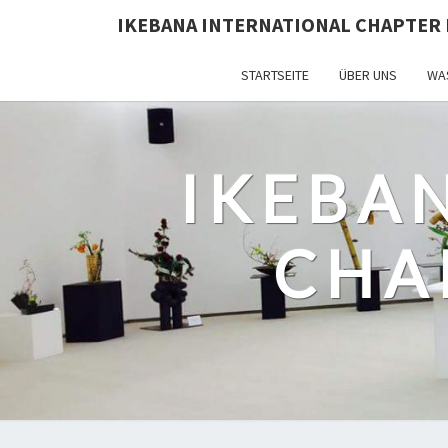
IKEBANA INTERNATIONAL CHAPTER 
STARTSEITE
ÜBER UNS
WAS
IKEBA
CHA