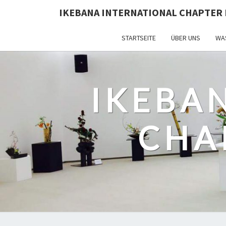
IKEBANA INTERNATIONAL CHAPTER 
STARTSEITE
ÜBER UNS
WAS
IKEBA
CHA