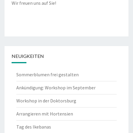
Wir freuen uns auf Sie!
NEUIGKEITEN
Sommerblumen frei gestalten
Ankündigung: Workshop im September
Workshop in der Doktorsburg
Arrangieren mit Hortensien
Tag des Ikebanas