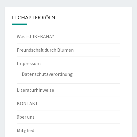
I.I. CHAPTER KÖLN
Was ist IKEBANA?
Freundschaft durch Blumen
Impressum
Datenschutzverordnung
Literaturhinweise
KONTAKT
über uns
Mitglied