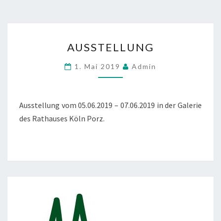
AUSSTELLUNG
AUSSTELLUNG
1. Mai 2019
Admin
Ausstellung vom 05.06.2019 – 07.06.2019 in der Galerie
des Rathauses Köln Porz.