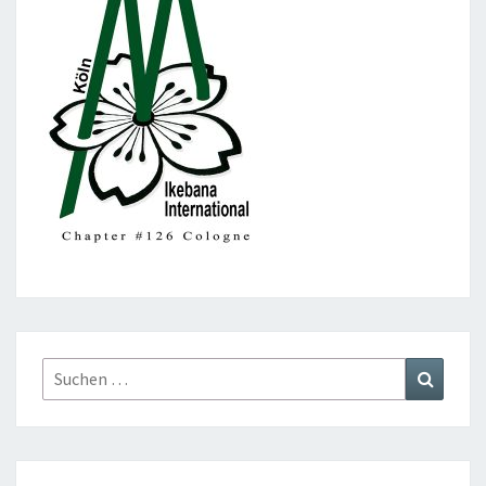
Suchen
Suchen
nach: