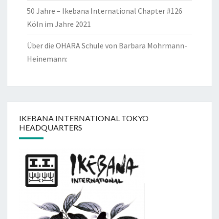
50 Jahre – Ikebana International Chapter #126
Köln im Jahre 2021
Über die OHARA Schule von Barbara Mohrmann-
Heinemann:
IKEBANA INTERNATIONAL TOKYO
HEADQUARTERS