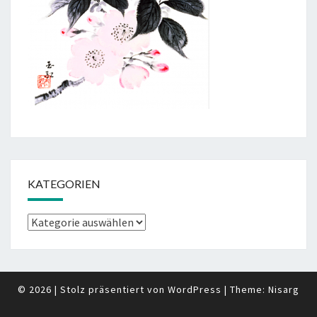
KATEGORIEN
Kategorien
© 2026
|
Stolz präsentiert von
WordPress
|
Theme:
Nisarg