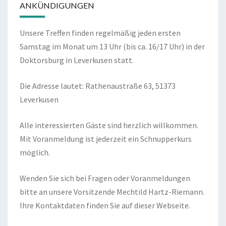
ANKÜNDIGUNGEN
Unsere Treffen finden regelmäßig jeden ersten
Samstag im Monat um 13 Uhr (bis ca. 16/17 Uhr) in der
Doktorsburg in Leverkusen statt.
Die Adresse lautet: Rathenaustraße 63, 51373
Leverkusen
Alle interessierten Gäste sind herzlich willkommen.
Mit Voranmeldung ist jederzeit ein Schnupperkurs
möglich.
Wenden Sie sich bei Fragen oder Voranmeldungen
bitte an unsere Vorsitzende Mechtild Hartz-Riemann.
Ihre Kontaktdaten finden Sie auf dieser Webseite.