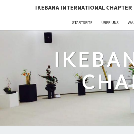
IKEBANA INTERNATIONAL CHAPTER 
STARTSEITE
ÜBER UNS
WAS
IKEBA
CHA