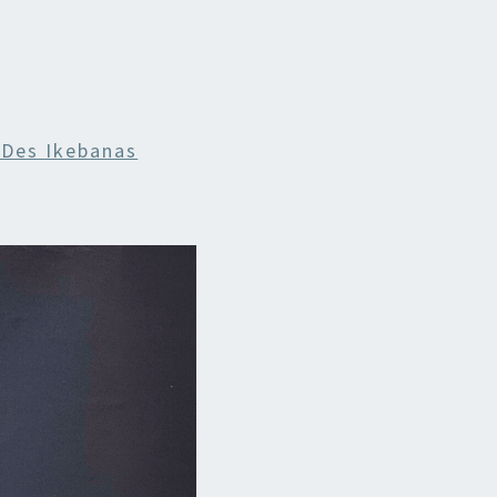
 Des Ikebanas