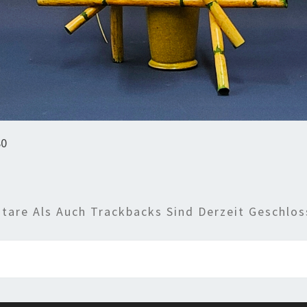
80
are Als Auch Trackbacks Sind Derzeit Geschlos