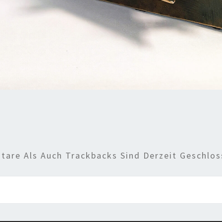
are Als Auch Trackbacks Sind Derzeit Geschlos