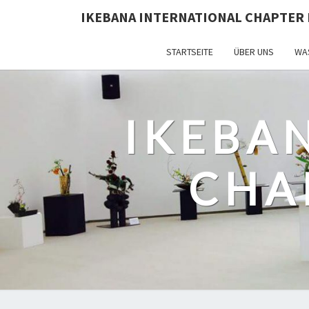
IKEBANA INTERNATIONAL CHAPTER 
STARTSEITE
ÜBER UNS
WAS
IKEBA
CHA