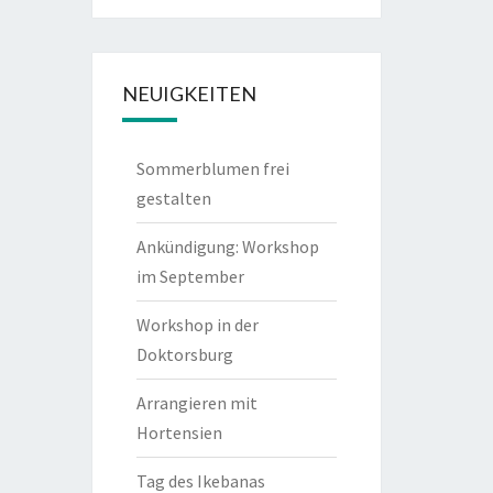
NEUIGKEITEN
Sommerblumen frei
gestalten
Ankündigung: Workshop
im September
Workshop in der
Doktorsburg
Arrangieren mit
Hortensien
Tag des Ikebanas