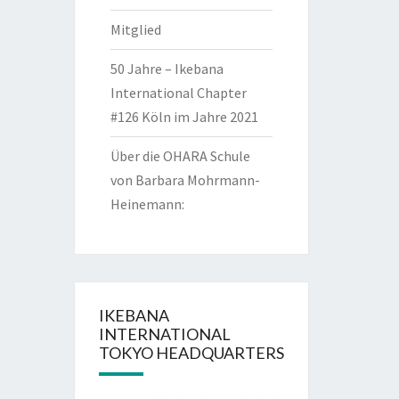
Mitglied
50 Jahre – Ikebana
International Chapter
#126 Köln im Jahre 2021
Über die OHARA Schule
von Barbara Mohrmann-
Heinemann:
IKEBANA
INTERNATIONAL
TOKYO HEADQUARTERS