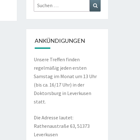
Suchen
Suchen
nach:
ANKÜNDIGUNGEN
Unsere Treffen finden
regelmäßig jeden ersten
Samstag im Monat um 13 Uhr
(bis ca. 16/17 Uhr) in der
Doktorsburg in Leverkusen
statt.
Die Adresse lautet:
Rathenaustraße 63, 51373
Leverkusen