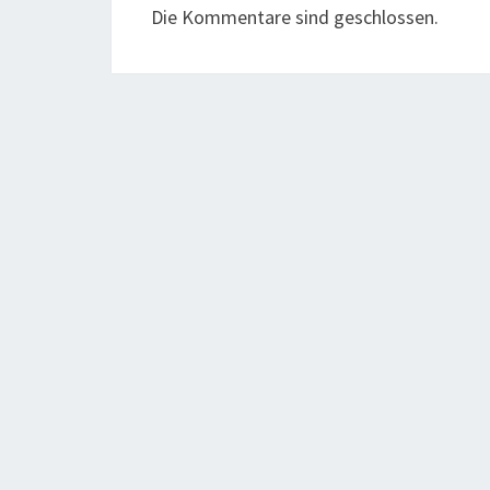
Die Kommentare sind geschlossen.