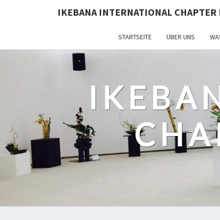
IKEBANA INTERNATIONAL CHAPTER 
STARTSEITE
ÜBER UNS
WAS
IKEBA
CHA