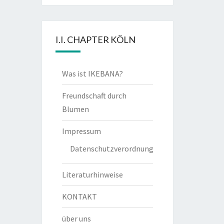
I.I. CHAPTER KÖLN
Was ist IKEBANA?
Freundschaft durch
Blumen
Impressum
Datenschutzverordnung
Literaturhinweise
KONTAKT
über uns