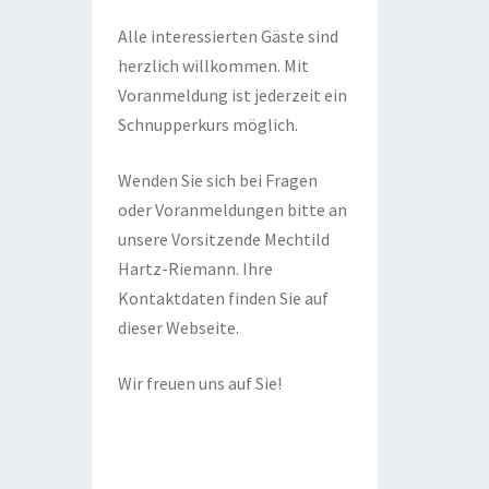
Alle interessierten Gäste sind
herzlich willkommen. Mit
Voranmeldung ist jederzeit ein
Schnupperkurs möglich.
Wenden Sie sich bei Fragen
oder Voranmeldungen bitte an
unsere Vorsitzende Mechtild
Hartz-Riemann. Ihre
Kontaktdaten finden Sie auf
dieser Webseite.
Wir freuen uns auf Sie!