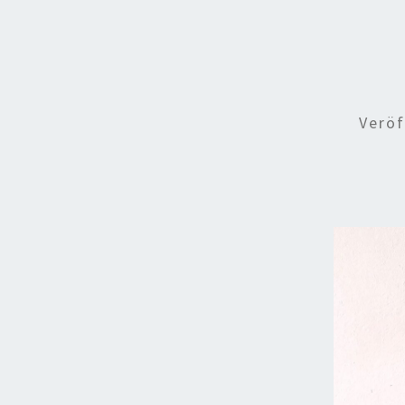
Veröf