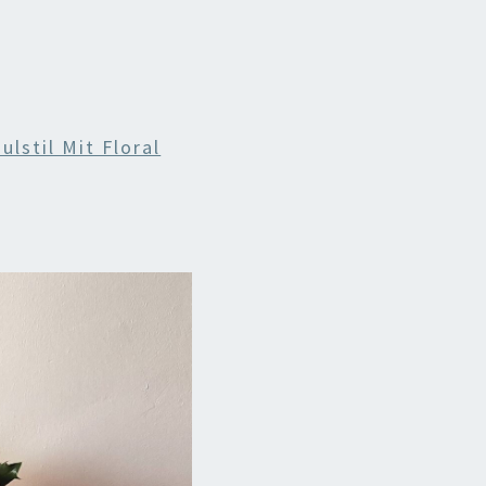
ulstil Mit Floral