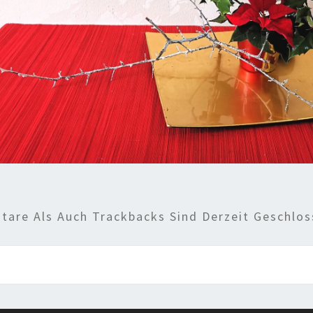
are Als Auch Trackbacks Sind Derzeit Geschlos