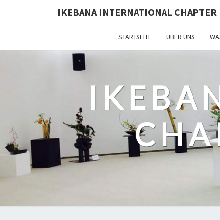
IKEBANA INTERNATIONAL CHAPTER 
STARTSEITE
ÜBER UNS
WAS
IKEBA
CHA