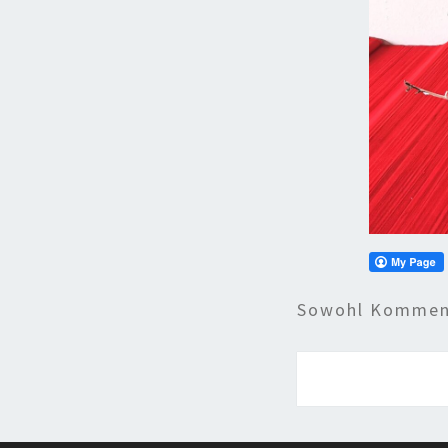
Sowohl Komment