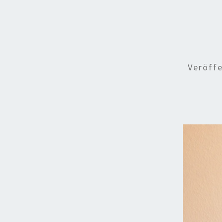
Veröff