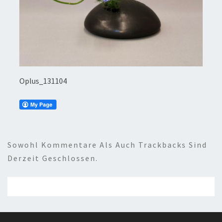
Oplus_131104
Sowohl Kommentare Als Auch Trackbacks Sind
Derzeit Geschlossen.