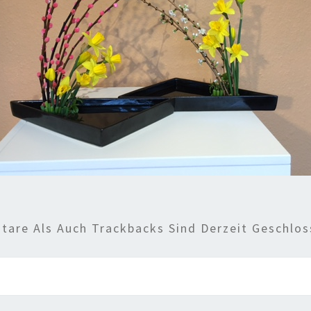
are Als Auch Trackbacks Sind Derzeit Geschlos