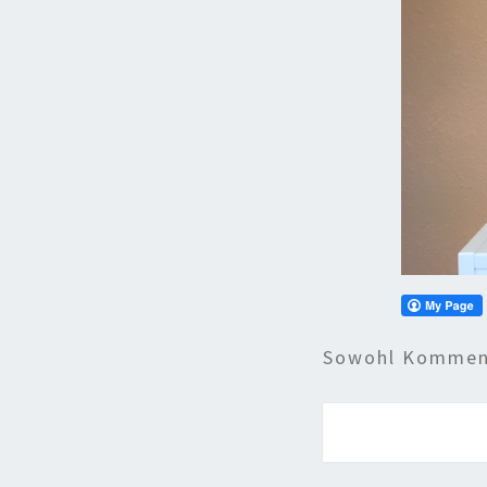
Sowohl Komment