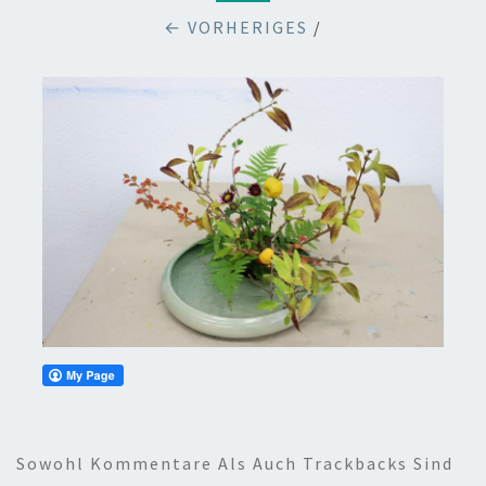
← VORHERIGES
/
Sowohl Kommentare Als Auch Trackbacks Sind