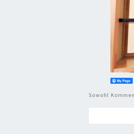
Sowohl Komment