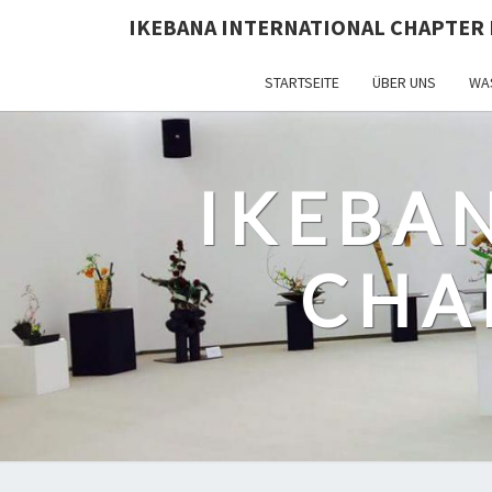
IKEBANA INTERNATIONAL CHAPTER 
STARTSEITE
ÜBER UNS
WAS
IKEBA
CHA