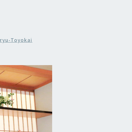
ryu-Toyokai