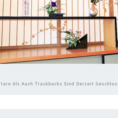
are Als Auch Trackbacks Sind Derzeit Geschlos