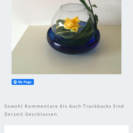
Sowohl Kommentare Als Auch Trackbacks Sind
Derzeit Geschlossen.