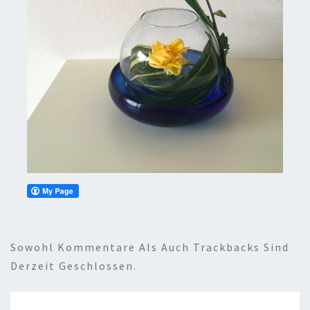
Sowohl Kommentare Als Auch Trackbacks Sind
Derzeit Geschlossen.