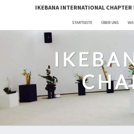
IKEBANA INTERNATIONAL CHAPTER 
STARTSEITE
ÜBER UNS
WAS
IKEBA
CHA