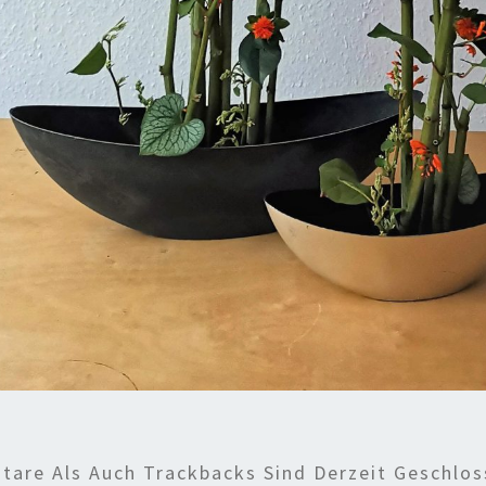
are Als Auch Trackbacks Sind Derzeit Geschlos