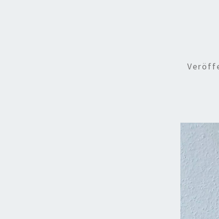
Veröff