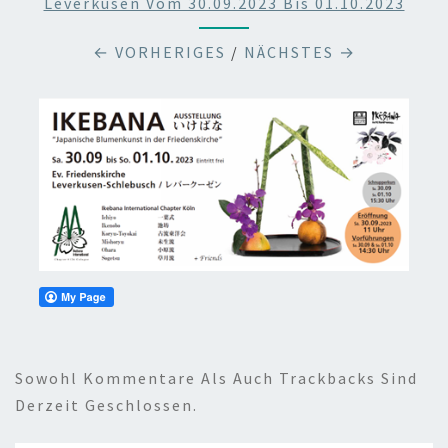
Leverkusen Vom 30.09.2023 Bis 01.10.2023
← VORHERIGES
/
NÄCHSTES →
Sowohl Kommentare Als Auch Trackbacks Sind
Derzeit Geschlossen.