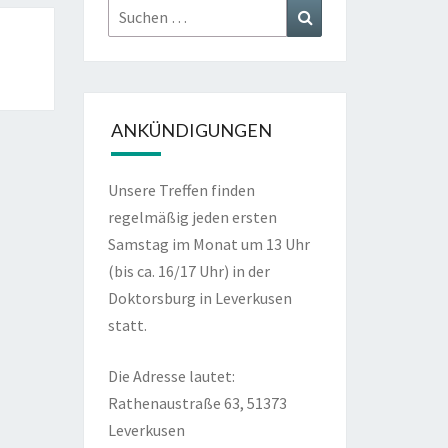
Suchen
Suchen
nach:
ANKÜNDIGUNGEN
Unsere Treffen finden
regelmäßig jeden ersten
Samstag im Monat um 13 Uhr
(bis ca. 16/17 Uhr) in der
Doktorsburg in Leverkusen
statt.
Die Adresse lautet:
Rathenaustraße 63, 51373
Leverkusen