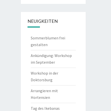
NEUIGKEITEN
Sommerblumen frei
gestalten
Ankündigung: Workshop
im September
Workshop in der
Doktorsburg
Arrangieren mit
Hortensien
Tag des Ikebanas