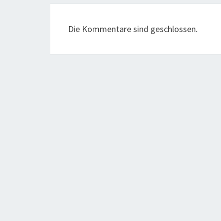
Die Kommentare sind geschlossen.