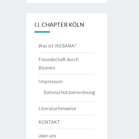
I.I. CHAPTER KÖLN
Was ist IKEBANA?
Freundschaft durch
Blumen
Impressum
Datenschutzverordnung
Literaturhinweise
KONTAKT
über uns