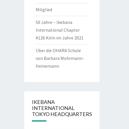
Mitglied
50 Jahre – Ikebana
International Chapter
#126 Köln im Jahre 2021
Über die OHARA Schule
von Barbara Mohrmann-
Heinemann:
IKEBANA
INTERNATIONAL
TOKYO HEADQUARTERS