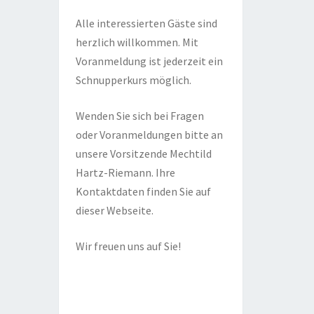
Alle interessierten Gäste sind
herzlich willkommen. Mit
Voranmeldung ist jederzeit ein
Schnupperkurs möglich.
Wenden Sie sich bei Fragen
oder Voranmeldungen bitte an
unsere Vorsitzende Mechtild
Hartz-Riemann. Ihre
Kontaktdaten finden Sie auf
dieser Webseite.
Wir freuen uns auf Sie!