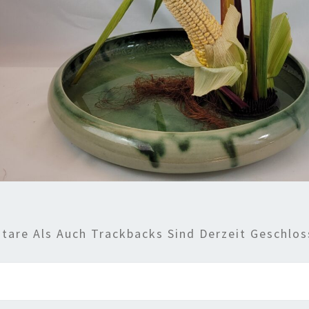
are Als Auch Trackbacks Sind Derzeit Geschlos