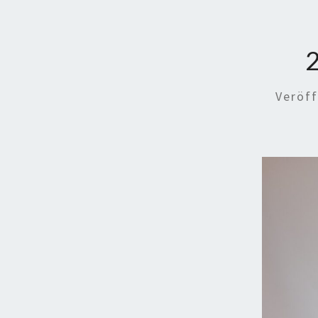
Veröff