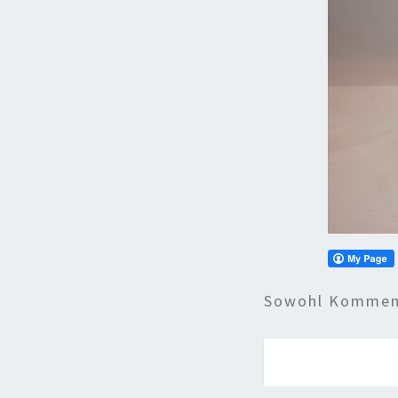
Sowohl Komment