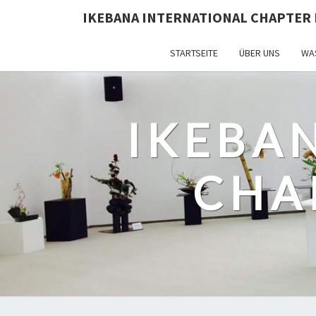
IKEBANA INTERNATIONAL CHAPTER 
STARTSEITE
ÜBER UNS
WAS
IKEBA
CHA