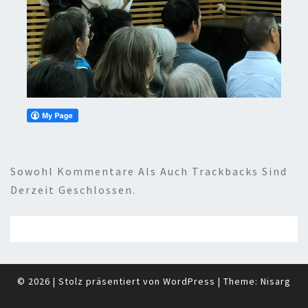
Sowohl Kommentare Als Auch Trackbacks Sind
Derzeit Geschlossen.
© 2026
|
Stolz präsentiert von
WordPress
|
Theme:
Nisarg