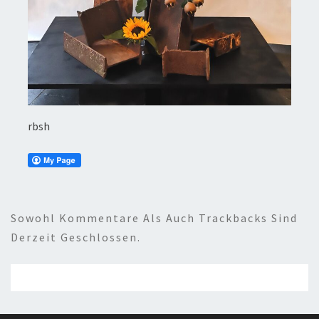
rbsh
Sowohl Kommentare Als Auch Trackbacks Sind
Derzeit Geschlossen.