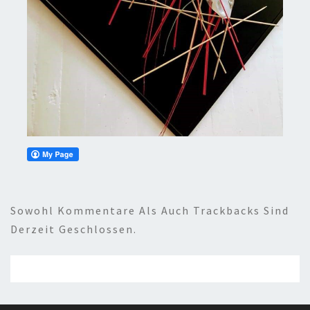
Sowohl Kommentare Als Auch Trackbacks Sind
Derzeit Geschlossen.