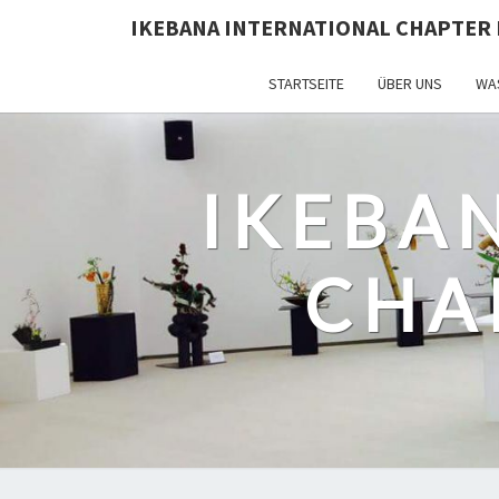
IKEBANA INTERNATIONAL CHAPTER 
STARTSEITE
ÜBER UNS
WAS
IKEBA
CHA