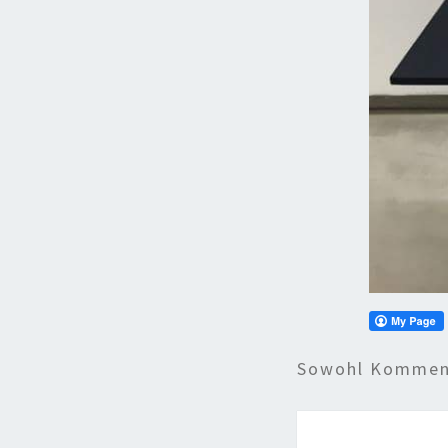
Sowohl Komment