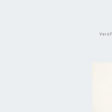
Veröf