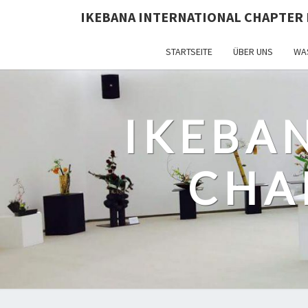
IKEBANA INTERNATIONAL CHAPTER 
STARTSEITE
ÜBER UNS
WAS
IKEBA
CHA