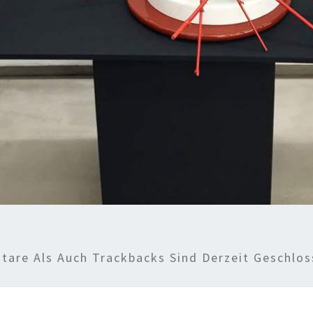
are Als Auch Trackbacks Sind Derzeit Geschlos