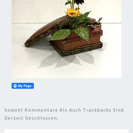
Sowohl Kommentare Als Auch Trackbacks Sind
Derzeit Geschlossen.