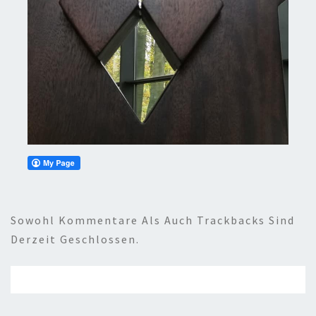
Sowohl Kommentare Als Auch Trackbacks Sind
Derzeit Geschlossen.