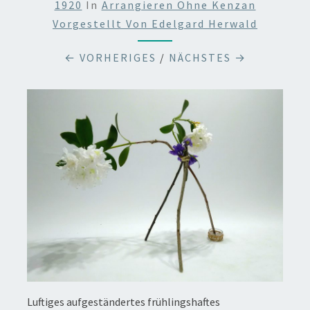
1920
In
Arrangieren Ohne Kenzan
Vorgestellt Von Edelgard Herwald
← VORHERIGES
/
NÄCHSTES →
Luftiges aufgeständertes frühlingshaftes