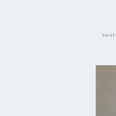
Veröf