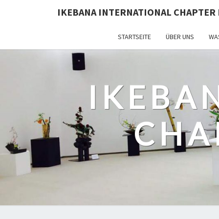
IKEBANA INTERNATIONAL CHAPTER 
STARTSEITE
ÜBER UNS
WAS
IKEBA
CHA